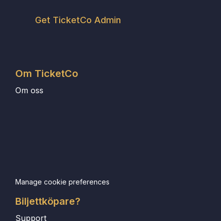
Get TicketCo Admin
Om TicketCo
Om oss
Manage cookie preferences
Biljettköpare?
Support