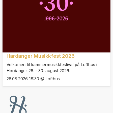
Hardanger Musikkfest 2026
Velkomen til kammermusikkfestival på Lofthus i
Hardanger 26. - 30. august 2026.
26.08.2026 18:30 @ Lofthus