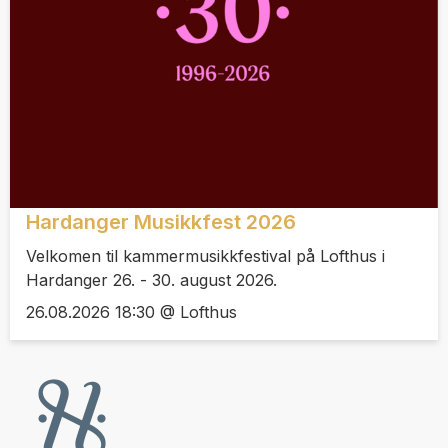
Hardanger Musikkfest 2026
Velkomen til kammermusikkfestival på Lofthus i
Hardanger 26. - 30. august 2026.
26.08.2026 18:30 @ Lofthus