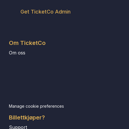
Get TicketCo Admin
Om TicketCo
Om oss
Manage cookie preferences
Billettkjøper?
Support