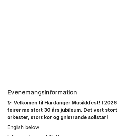
Evenemangsinformation
✨ Velkomen til Hardanger Musikkfest! I 2026
feirer me stort 30 års jubileum. Det vert stort
orkester, stort kor og gnistrande solistar!
English below