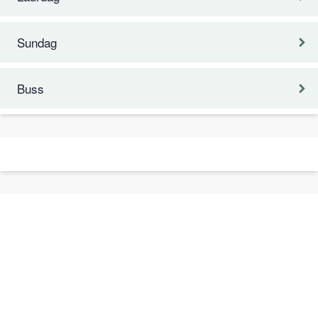
Sundag
Buss