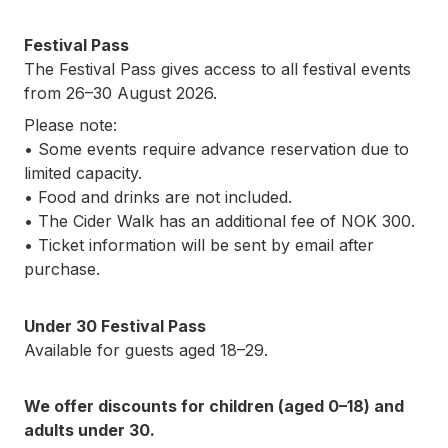
Festival Pass
The Festival Pass gives access to all festival events
from 26–30 August 2026.
Please note:
• Some events require advance reservation due to
limited capacity.
• Food and drinks are not included.
• The Cider Walk has an additional fee of NOK 300.
• Ticket information will be sent by email after
purchase.
Under 30 Festival Pass
Available for guests aged 18–29.
We offer discounts for children (aged 0–18) and
adults under 30.