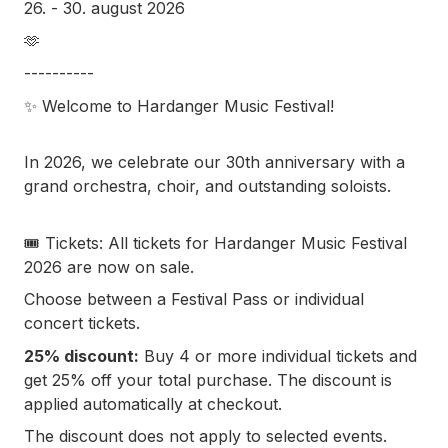
26.⁠ ⁠- 30. august 2026
🫶
----------
✨ Welcome to Hardanger Music Festival!
In 2026, we celebrate our 30th anniversary with a
grand orchestra, choir, and outstanding soloists.
🎟 Tickets: All tickets for Hardanger Music Festival
2026 are now on sale.
Choose between a Festival Pass or individual
concert tickets.
25% discount:
Buy 4 or more individual tickets and
get 25% off your total purchase. The discount is
applied automatically at checkout.
The discount does not apply to selected events.