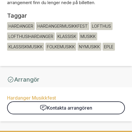
arrangement finn du lenger nede på billetten.
Taggar
HARDANGER
HARDANGERMUSIKKFEST
LOFTHUS
LOFTHUSIHARDANGER
KLASSISK
MUSIKK
KLASSISKMUSIKK
FOLKEMUSIKK
NYMUSIKK
EPLE
Arrangör
Hardanger Musikkfest
Kontakta arrangören