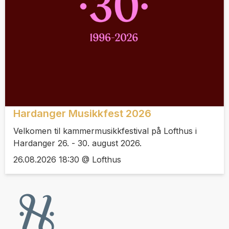
Hardanger Musikkfest 2026
Velkomen til kammermusikkfestival på Lofthus i
Hardanger 26. - 30. august 2026.
26.08.2026 18:30 @ Lofthus