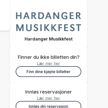
Hardanger Musikkfest
Finner du ikke billetten din?
Lær mer her
Finn dine kjøpte billetter
Innløs reservasjoner
Lær mer her
Innløs din reservasjon