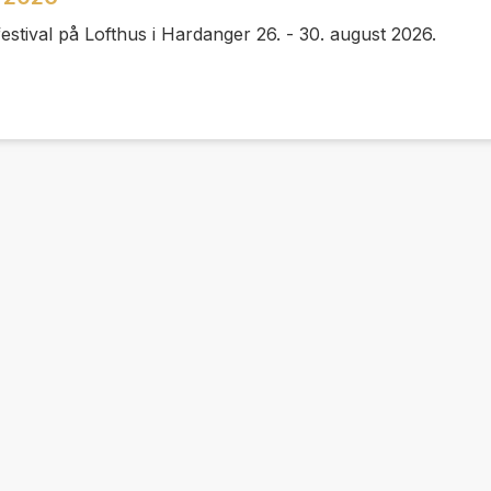
stival på Lofthus i Hardanger 26. - 30. august 2026.