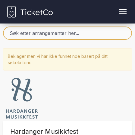
Beklager men vi har ikke funnet noe basert på ditt
søkekriterie
Hardanger Musikkfest